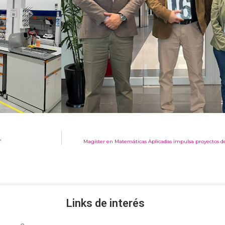
”
Magíster en Matemáticas Aplicadas impulsa proyectos d
Links de interés