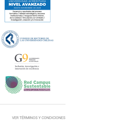
VER TÉRMINOS Y CONDICIONES