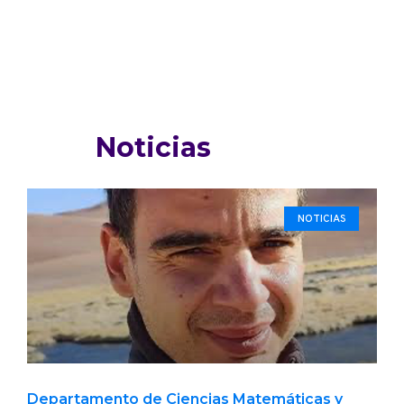
Noticias
NOTICIAS
Departamento de Ciencias Matemáticas y