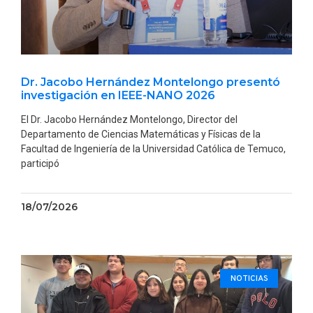
Dr. Jacobo Hernández Montelongo presentó
investigación en IEEE-NANO 2026
El Dr. Jacobo Hernández Montelongo, Director del
Departamento de Ciencias Matemáticas y Físicas de la
Facultad de Ingeniería de la Universidad Católica de Temuco,
participó
18/07/2026
NOTICIAS