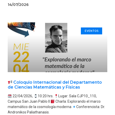
14/07/2026
EVENTOS
Coloquio Internacional del Departamento
de Ciencias Matemáticas y Físicas
22/04/2026,
10:20 hrs.
Lugar: Sala CJP10_110,
Campus San Juan Pablo II
Charla: Explorando el marco
matemático de la cosmología moderna
Conferencista: Dr.
Andronikos Paliathanasis.