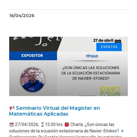
16/04/2026
EVENTOS
Seminario Virtual del Magíster en
Matemáticas Aplicadas
27/04/2026,
15:00 hrs.
Charla: ¿Son únicas las
soluciones de la ecuación estacionaria de Navier-Stokes?