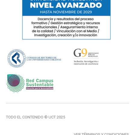
TODO EL CONTENIDO © UCT 2025
VER TÉRMINOS Y CONDICIONES