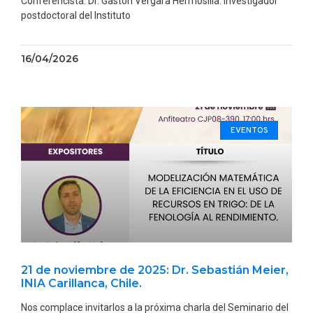
Conferencista: Dr. Gastón Vergara Hermosilla. Investigador
postdoctoral del Instituto
16/04/2026
EVENTOS
21 de noviembre de 2025: Dr. Sebastián Meier,
INIA Carillanca, Chile.
Nos complace invitarlos a la próxima charla del Seminario del