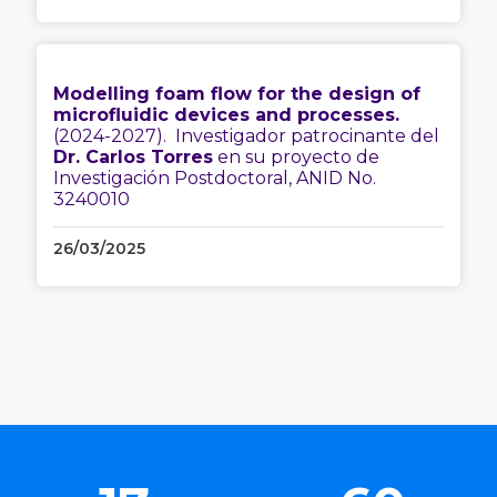
Modelling foam flow for the design of
microfluidic devices and processes.
(2024-2027). Investigador patrocinante del
Dr. Carlos Torres
en su proyecto de
Investigación Postdoctoral, ANID No.
3240010
26/03/2025