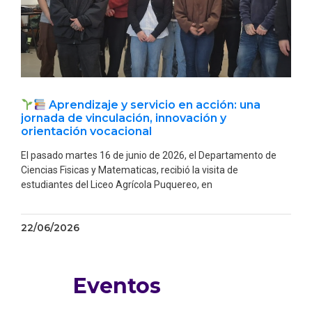
Aprendizaje y servicio en acción: una
jornada de vinculación, innovación y
orientación vocacional
El pasado martes 16 de junio de 2026, el Departamento de
Ciencias Fisicas y Matematicas, recibió la visita de
estudiantes del Liceo Agrícola Puquereo, en
22/06/2026
Eventos