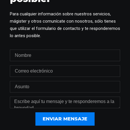
Para cualquier información sobre nuestros servicios,
mágister y otros comunícate con nosotros, sólo tienes
que utilizar el formulario de contacto y te responderemos
lo antes posible.
ENVIAR MENSAJE