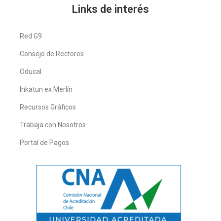
Links de interés
Red G9
Consejo de Rectores
Oducal
Inkatun ex Merlín
Recursos Gráficos
Trabaja con Nosotros
Portal de Pagos