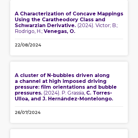
A Characterization of Concave Mappings
Using the Caratheodory Class and
Schwarzian Derivative.
(2024). Victor; B.;
Rodrigo, H.;
Venegas, O.
22/08/2024
A cluster of N-bubbles driven along
a channel at high imposed driving
pressure: film orientations and bubble
pressures.
(2024). P. Grassia,
C. Torres-
Ulloa, and J. Hernández-Montelongo.
26/07/2024