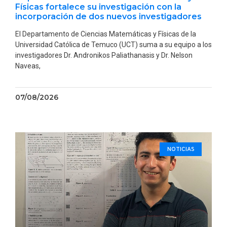
Físicas fortalece su investigación con la
incorporación de dos nuevos investigadores
El Departamento de Ciencias Matemáticas y Físicas de la
Universidad Católica de Temuco (UCT) suma a su equipo a los
investigadores Dr. Andronikos Paliathanasis y Dr. Nelson
Naveas,
07/08/2026
NOTICIAS