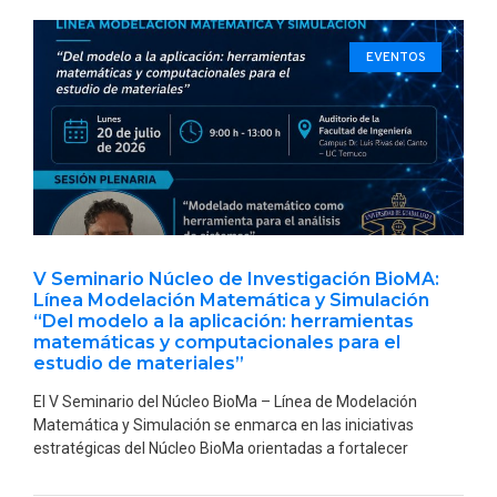
EVENTOS
V Seminario Núcleo de Investigación BioMA:
Línea Modelación Matemática y Simulación
“Del modelo a la aplicación: herramientas
matemáticas y computacionales para el
estudio de materiales”
El V Seminario del Núcleo BioMa – Línea de Modelación
Matemática y Simulación se enmarca en las iniciativas
estratégicas del Núcleo BioMa orientadas a fortalecer