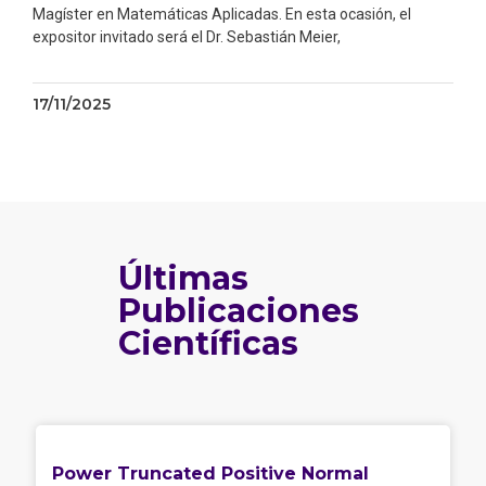
Magíster en Matemáticas Aplicadas. En esta ocasión, el
expositor invitado será el Dr. Sebastián Meier,
17/11/2025
Últimas
Publicaciones
Científicas
Power Truncated Positive Normal