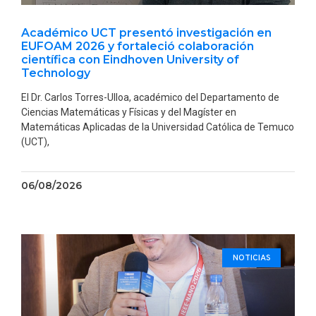
Académico UCT presentó investigación en
EUFOAM 2026 y fortaleció colaboración
científica con Eindhoven University of
Technology
El Dr. Carlos Torres-Ulloa, académico del Departamento de
Ciencias Matemáticas y Físicas y del Magíster en
Matemáticas Aplicadas de la Universidad Católica de Temuco
(UCT),
06/08/2026
NOTICIAS