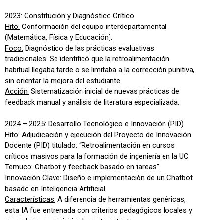
2023:
Constitución y Diagnóstico Crítico
Hito:
Conformación del equipo interdepartamental
(Matemática, Física y Educación).
Foco:
Diagnóstico de las prácticas evaluativas
tradicionales. Se identificó que la retroalimentación
habitual llegaba tarde o se limitaba a la corrección punitiva,
sin orientar la mejora del estudiante.
Acción:
Sistematización inicial de nuevas prácticas de
feedback manual y análisis de literatura especializada.
2024 – 2025:
Desarrollo Tecnológico e Innovación (PID)
Hito:
Adjudicación y ejecución del Proyecto de Innovación
Docente (PID) titulado: “Retroalimentación en cursos
críticos masivos para la formación de ingeniería en la UC
Temuco: Chatbot y feedback basado en tareas”.
Innovación Clave:
Diseño e implementación de un Chatbot
basado en Inteligencia Artificial.
Características:
A diferencia de herramientas genéricas,
esta IA fue entrenada con criterios pedagógicos locales y