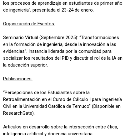
los procesos de aprendizaje en estudiantes de primer año
de ingeniería”, presentada el 23-24 de enero.
Organización de Eventos:
Seminario Virtual (Septiembre 2025): “Transformaciones
en la formación de ingeniería, desde la innovación a las
evidencias”. Instancia liderada por la comunidad para
socializar los resultados del PID y discutir el rol de la IA en
la educación superior.
Publicaciones:
“Percepciones de los Estudiantes sobre la
Retroalimentación en el Curso de Cálculo I para Ingeniería
Civil en la Universidad Católica de Temuco” (Disponible en
ResearchGate).
Artículos en desarrollo sobre la intersección entre ética,
inteligencia artificial y docencia universitaria.