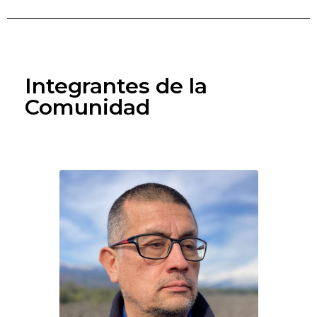
Integrantes de la
Comunidad