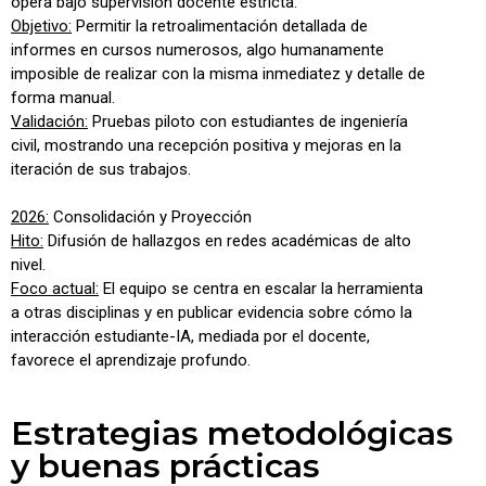
opera bajo supervisión docente estricta.
Objetivo:
Permitir la retroalimentación detallada de
informes en cursos numerosos, algo humanamente
imposible de realizar con la misma inmediatez y detalle de
forma manual.
Validación:
Pruebas piloto con estudiantes de ingeniería
civil, mostrando una recepción positiva y mejoras en la
iteración de sus trabajos.
2026:
Consolidación y Proyección
Hito:
Difusión de hallazgos en redes académicas de alto
nivel.
Foco actual:
El equipo se centra en escalar la herramienta
a otras disciplinas y en publicar evidencia sobre cómo la
interacción estudiante-IA, mediada por el docente,
favorece el aprendizaje profundo.
Estrategias metodológicas
y buenas prácticas