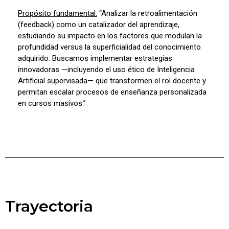
Propósito fundamental:
“Analizar la retroalimentación
(feedback) como un catalizador del aprendizaje,
estudiando su impacto en los factores que modulan la
profundidad versus la superficialidad del conocimiento
adquirido. Buscamos implementar estrategias
innovadoras —incluyendo el uso ético de Inteligencia
Artificial supervisada— que transformen el rol docente y
permitan escalar procesos de enseñanza personalizada
en cursos masivos.”
Trayectoria