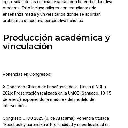
rigurosidad de las ciencias exactas con la teoría educativa
moderna. Esto incluye talleres con estudiantes de
enseñanza media y universitarios donde se abordan
problemas desde una perspectiva holística.
Producción académica y
vinculación
Ponencias en Congresos:
X Congreso Chileno de Enseñanza de la Física (ENDFI)
2026: Presentación realizada en la UMCE (Santiago, 13-15
de enero), exponiendo la madurez del modelo de
intervención.
Congreso CIIDU 2025 (U. de Atacama): Ponencia titulada
“Feedback y aprendizaje: Profundidad y superficialidad en