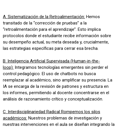
A. Sistematización de la Retroalimentación:
Hemos
transitado de la “corrección de pruebas” a la
“retroalimentación para el aprendizaje”. Esto implica
protocolos donde el estudiante recibe información sobre
su desempeño actual, su meta deseada y, crucialmente,
las estrategias específicas para cerrar esa brecha.
B. Inteligencia Artificial Supervisada (Human-in-the-
loop):
Integramos tecnologías emergentes sin perder el
control pedagógico. El uso de chatbots no busca
reemplazar al académico, sino amplificar su presencia. La
IA se encarga de la revisión de patrones y estructura en
los informes, permitiendo al docente concentrarse en el
análisis de razonamiento crítico y conceptualización.
C. Interdisciplinariedad Radical Rompemos los silos
académicos:
Nuestros problemas de investigación y
nuestras intervenciones en el aula se diseñan integrando la