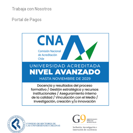
Trabaja con Nosotros
Portal de Pagos