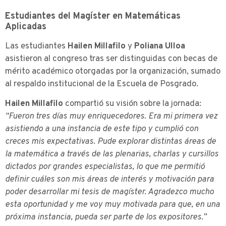
Estudiantes del Magíster en Matemáticas
Aplicadas
Las estudiantes
Hailen Millafilo
y
Poliana Ulloa
asistieron al congreso tras ser distinguidas con becas de
mérito académico otorgadas por la organización, sumado
al respaldo institucional de la Escuela de Posgrado.
Hailen Millafilo
compartió su visión sobre la jornada:
“Fueron tres días muy enriquecedores. Era mi primera vez
asistiendo a una instancia de este tipo y cumplió con
creces mis expectativas. Pude explorar distintas áreas de
la matemática a través de las plenarias, charlas y cursillos
dictados por grandes especialistas, lo que me permitió
definir cuáles son mis áreas de interés y motivación para
poder desarrollar mi tesis de magíster. Agradezco mucho
esta oportunidad y me voy muy motivada para que, en una
próxima instancia, pueda ser parte de los expositores.”