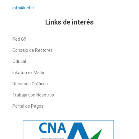
info@uct.cl
Links de interés
Red G9
Consejo de Rectores
Oducal
Inkatun ex Merlín
Recursos Gráficos
Trabaja con Nosotros
Portal de Pagos