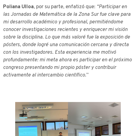
Poliana Ulloa
, por su parte, enfatizó que:
“Participar en
las Jornadas de Matemática de la Zona Sur fue clave para
mi desarrollo académico y profesional, permitiéndome
conocer investigaciones recientes y enriquecer mi visión
sobre la disciplina. Lo que más valoré fue la exposición de
pósters, donde logré una comunicación cercana y directa
con los investigadores. Esta experiencia me motivó
profundamente: mi meta ahora es participar en el próximo
congreso presentando mi propio póster y contribuir
activamente al intercambio científico.
”