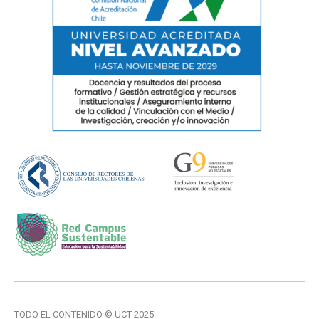
TODO EL CONTENIDO © UCT 2025