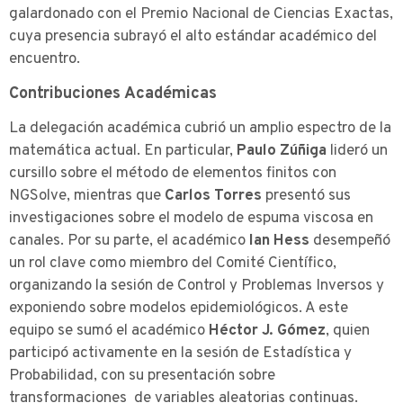
galardonado con el Premio Nacional de Ciencias Exactas,
cuya presencia subrayó el alto estándar académico del
encuentro.
Contribuciones Académicas
La delegación académica cubrió un amplio espectro de la
matemática actual. En particular,
Paulo Zúñiga
lideró un
cursillo sobre el método de elementos finitos con
NGSolve, mientras que
Carlos Torres
presentó sus
investigaciones sobre el modelo de espuma viscosa en
canales. Por su parte, el
académico
Ian Hess
desempeñó
un rol clave como miembro del Comité Científico,
organizando la sesión de Control y Problemas Inversos y
exponiendo sobre modelos epidemiológicos. A este
equipo se sumó el académico
Héctor J. Gómez
, quien
participó activamente en la sesión de Estadística y
Probabilidad, con su presentación sobre
transformaciones de variables aleatorias continuas.