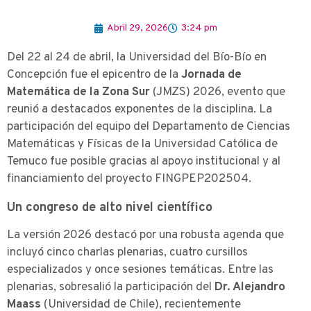
Abril 29, 2026
3:24 pm
Del 22 al 24 de abril, la Universidad del Bío-Bío en
Concepción fue el epicentro de la
Jornada de
Matemática de la Zona Sur
(JMZS) 2026, evento que
reunió a destacados exponentes de la disciplina. La
participación del equipo del Departamento de Ciencias
Matemáticas y Físicas de la Universidad Católica de
Temuco fue posible gracias al apoyo institucional y al
financiamiento del proyecto FINGPEP202504.
Un congreso de alto nivel científico
La versión 2026 destacó por una robusta agenda que
incluyó cinco charlas plenarias, cuatro cursillos
especializados y once sesiones temáticas. Entre las
plenarias, sobresalió la participación del
Dr. Alejandro
Maass
(Universidad de Chile), recientemente