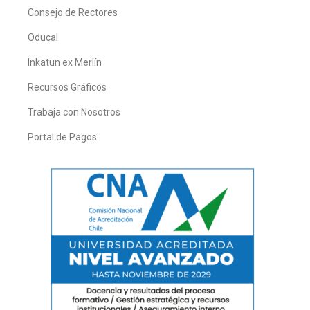
Consejo de Rectores
Oducal
Inkatun ex Merlín
Recursos Gráficos
Trabaja con Nosotros
Portal de Pagos