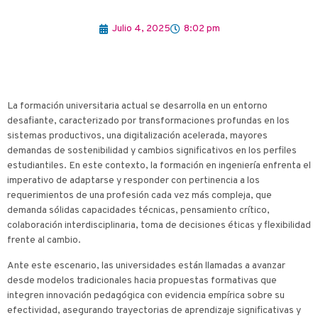
Julio 4, 2025
8:02 pm
La formación universitaria actual se desarrolla en un entorno
desafiante, caracterizado por transformaciones profundas en los
sistemas productivos, una digitalización acelerada, mayores
demandas de sostenibilidad y cambios significativos en los perfiles
estudiantiles. En este contexto, la formación en ingeniería enfrenta el
imperativo de adaptarse y responder con pertinencia a los
requerimientos de una profesión cada vez más compleja, que
demanda sólidas capacidades técnicas, pensamiento crítico,
colaboración interdisciplinaria, toma de decisiones éticas y flexibilidad
frente al cambio.
Ante este escenario, las universidades están llamadas a avanzar
desde modelos tradicionales hacia propuestas formativas que
integren innovación pedagógica con evidencia empírica sobre su
efectividad, asegurando trayectorias de aprendizaje significativas y