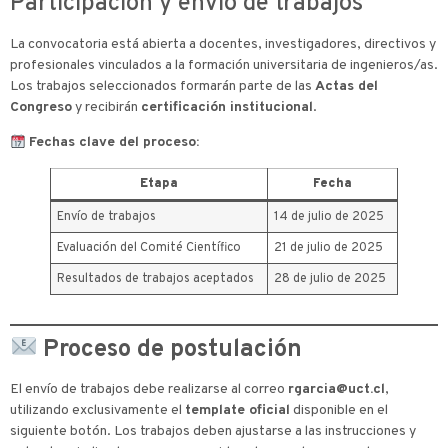
Participación y envio de trabajos
La convocatoria está abierta a docentes, investigadores, directivos y
profesionales vinculados a la formación universitaria de ingenieros/as.
Los trabajos seleccionados formarán parte de las
Actas del
Congreso
y recibirán
certificación institucional
.
Fechas clave del proceso:
Etapa
Fecha
Envío de trabajos
14 de julio de 2025
Evaluación del Comité Científico
21 de julio de 2025
Resultados de trabajos aceptados
28 de julio de 2025
Proceso de postulación
El envío de trabajos debe realizarse al correo
rgarcia@uct.cl
,
utilizando exclusivamente el
template oficial
disponible en el
siguiente botón. Los trabajos deben ajustarse a las instrucciones y