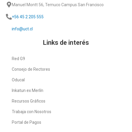
Manuel Montt 56, Temuco Campus San Francisco
+56 45 2 205 555
info@uct.cl
Links de interés
Red G9
Consejo de Rectores
Oducal
Inkatun ex Merlín
Recursos Gráficos
Trabaja con Nosotros
Portal de Pagos