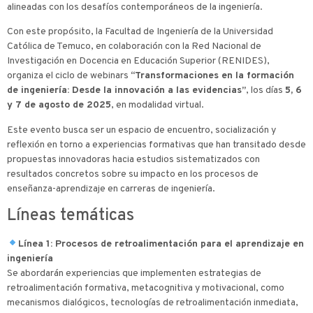
alineadas con los desafíos contemporáneos de la ingeniería.
Con este propósito, la Facultad de Ingeniería de la Universidad
Católica de Temuco, en colaboración con la Red Nacional de
Investigación en Docencia en Educación Superior (RENIDES),
organiza el ciclo de webinars
“Transformaciones en la formación
de ingeniería: Desde la innovación a las evidencias”
, los días
5, 6
y 7 de agosto de 2025
, en modalidad virtual.
Este evento busca ser un espacio de encuentro, socialización y
reflexión en torno a experiencias formativas que han transitado desde
propuestas innovadoras hacia estudios sistematizados con
resultados concretos sobre su impacto en los procesos de
enseñanza-aprendizaje en carreras de ingeniería.
Líneas temáticas
Línea 1: Procesos de retroalimentación para el aprendizaje en
ingeniería
Se abordarán experiencias que implementen estrategias de
retroalimentación formativa, metacognitiva y motivacional, como
mecanismos dialógicos, tecnologías de retroalimentación inmediata,