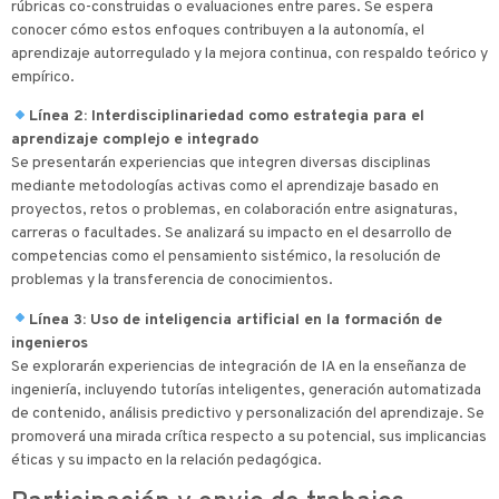
rúbricas co-construidas o evaluaciones entre pares. Se espera
conocer cómo estos enfoques contribuyen a la autonomía, el
aprendizaje autorregulado y la mejora continua, con respaldo teórico y
empírico.
Línea 2: Interdisciplinariedad como estrategia para el
aprendizaje complejo e integrado
Se presentarán experiencias que integren diversas disciplinas
mediante metodologías activas como el aprendizaje basado en
proyectos, retos o problemas, en colaboración entre asignaturas,
carreras o facultades. Se analizará su impacto en el desarrollo de
competencias como el pensamiento sistémico, la resolución de
problemas y la transferencia de conocimientos.
Línea 3: Uso de inteligencia artificial en la formación de
ingenieros
Se explorarán experiencias de integración de IA en la enseñanza de
ingeniería, incluyendo tutorías inteligentes, generación automatizada
de contenido, análisis predictivo y personalización del aprendizaje. Se
promoverá una mirada crítica respecto a su potencial, sus implicancias
éticas y su impacto en la relación pedagógica.