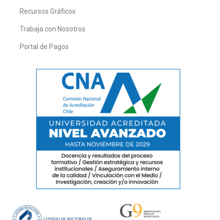
Recursos Gráficos
Trabaja con Nosotros
Portal de Pagos