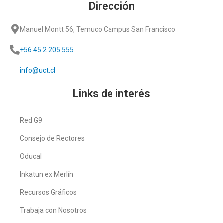
Dirección
Manuel Montt 56, Temuco Campus San Francisco
+56 45 2 205 555
info@uct.cl
Links de interés
Red G9
Consejo de Rectores
Oducal
Inkatun ex Merlín
Recursos Gráficos
Trabaja con Nosotros