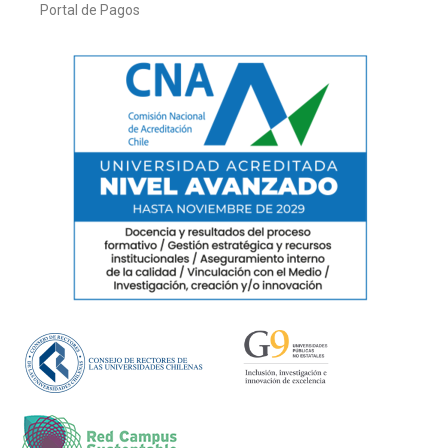
Portal de Pagos