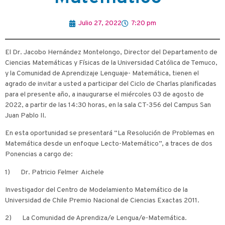
Julio 27, 2022
7:20 pm
El Dr. Jacobo Hernández Montelongo, Director del Departamento de
Ciencias Matemáticas y Físicas de la Universidad Católica de Temuco,
y la Comunidad de Aprendizaje Lenguaje- Matemática, tienen el
agrado de invitar a usted a participar del Ciclo de Charlas planificadas
para el presente año, a inaugurarse el miércoles 03 de agosto de
2022, a partir de las 14:30 horas, en la sala CT-356 del Campus San
Juan Pablo II.
En esta oportunidad se presentará “La Resolución de Problemas en
Matemática desde un enfoque Lecto-Matemático”, a traces de dos
Ponencias a cargo de:
1) Dr. Patricio Felmer Aichele
Investigador del Centro de Modelamiento Matemático de la
Universidad de Chile Premio Nacional de Ciencias Exactas 2011.
2) La Comunidad de Aprendiza/e Lengua/e-Matemática.