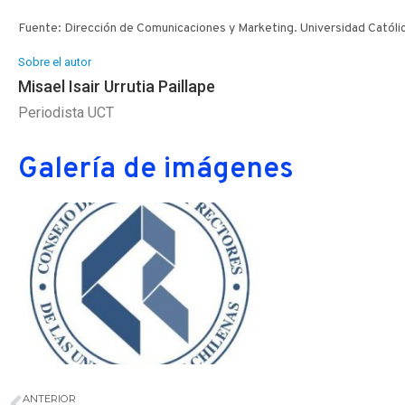
Fuente: Dirección de Comunicaciones y Marketing. Universidad Católi
Sobre el autor
Misael Isair Urrutia Paillape
Periodista UCT
Galería de imágenes
ANTERIOR