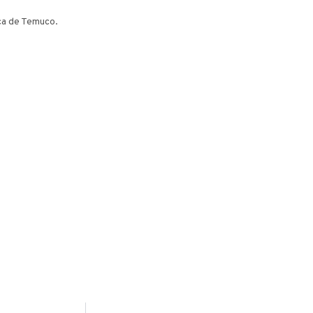
ca de Temuco.