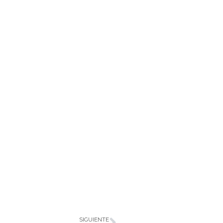
SIGUIENTE