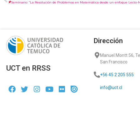
Seminario: “La Resolución de Problemas en Matemática desde un enfoque Lecto-
Dirección
Manuel Montt 56, 
San Francisco
UCT en RRSS
+56 45 2 205 555
info@uct.cl