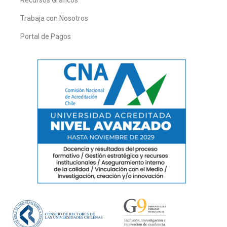
Trabaja con Nosotros
Portal de Pagos