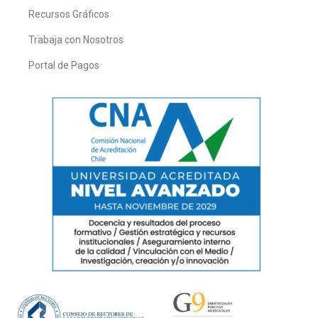
Recursos Gráficos
Trabaja con Nosotros
Portal de Pagos