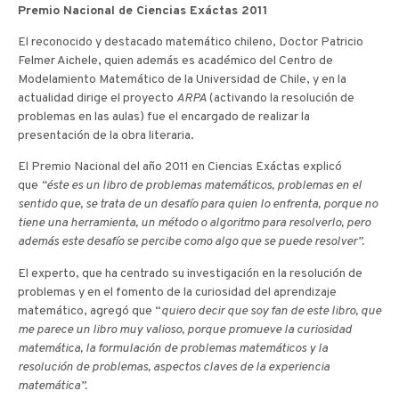
Premio Nacional de Ciencias Exáctas 2011
El reconocido y destacado matemático chileno, Doctor Patricio
Felmer Aichele, quien además es académico del Centro de
Modelamiento Matemático de la Universidad de Chile, y en la
actualidad dirige el proyecto
ARPA
(activando la resolución de
problemas en las aulas) fue el encargado de realizar la
presentación de la obra literaria.
El Premio Nacional del año 2011 en Ciencias Exáctas explicó
que
“éste es un libro de problemas matemáticos, problemas en el
sentido que, se trata de un desafío para quien lo enfrenta, porque no
tiene una herramienta, un método o algoritmo para resolverlo, pero
además este desafío se percibe como algo que se puede resolver”.
El experto, que ha centrado su investigación en la resolución de
problemas y en el fomento de la curiosidad del aprendizaje
matemático, agregó que “
quiero decir que soy fan de este libro, que
me parece un libro muy valioso, porque promueve la curiosidad
matemática, la formulación de problemas matemáticos y la
resolución de problemas, aspectos claves de la experiencia
matemática”.