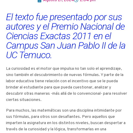
Agosto 21, 2024
2:04 pm
El texto fue presentado por sus
autores y el Premio Nacional de
Ciencias Exactas 2011 en el
Campus San Juan Pablo II de la
UC Temuco.
La curiosidad es el motor que impulsa no tan solo el aprendizaje,
sino también el descubrimiento de nuevas fórmulas. Y parte de la
labor educativa tiene relación con el incentivo que se le pueda
brindar al estudiante para que pueda cuestionar, analizar y
descubrir otras maneras -más allá de lo convencional- para resolver
ciertas situaciones.
Para muchos, las matemáticas son una disciplina intimidante por
sus fórmulas, para otros son desafiantes. Pero aquellos que
imparten la asignatura en los distintos niveles, buscan despertar a
través de la curiosidad y la lógica, transformarlas en una