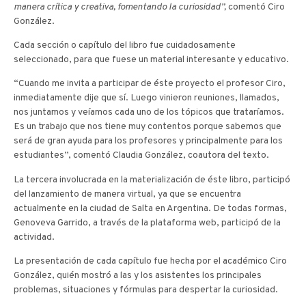
manera crítica y creativa, fomentando la curiosidad”,
comentó Ciro
González.
Cada sección o capítulo del libro fue cuidadosamente
seleccionado, para que fuese un material interesante y educativo.
“Cuando me invita a participar de éste proyecto el profesor Ciro,
inmediatamente dije que sí. Luego vinieron reuniones, llamados,
nos juntamos y veíamos cada uno de los tópicos que trataríamos.
Es un trabajo que nos tiene muy contentos porque sabemos que
será de gran ayuda para los profesores y principalmente para los
estudiantes”, comentó Claudia González, coautora del texto.
La tercera involucrada en la materialización de éste libro, participó
del lanzamiento de manera virtual, ya que se encuentra
actualmente en la ciudad de Salta en Argentina. De todas formas,
Genoveva Garrido, a través de la plataforma web, participó de la
actividad.
La presentación de cada capítulo fue hecha por el académico Ciro
González, quién mostró a las y los asistentes los principales
problemas, situaciones y fórmulas para despertar la curiosidad.