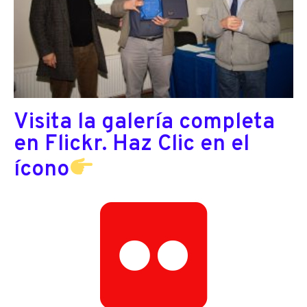
Visita la galería completa
en Flickr. Haz Clic en el
ícono