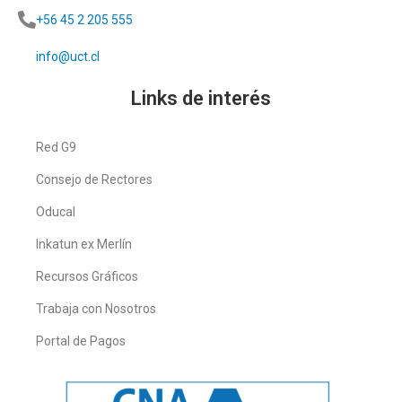
+56 45 2 205 555
info@uct.cl
Links de interés
Red G9
Consejo de Rectores
Oducal
Inkatun ex Merlín
Recursos Gráficos
Trabaja con Nosotros
Portal de Pagos