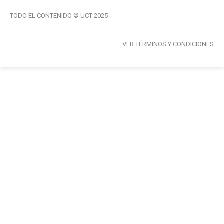
TODO EL CONTENIDO © UCT 2025
VER TÉRMINOS Y CONDICIONES