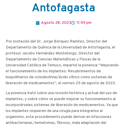
Antofagasta
Agosto 28, 2023
11:59 pm
Por invitación del Dr. Jorge Bórquez Ramírez, Director del
Departamento de Química de la Universidad de Antofagasta, el
profesor Jacobo Hernández Montelongo, Director del
Departamento de Ciencias Matemáticas y Físicas de la
Universidad Católica de Temuco, impartió la ponencia “Mejorando
el funcionamiento de los implantes: Recubrimientos de
biopolímeros de ciclodextrina/ácido cítrico como sistemas de
liberación de medicamentos”, el viernes 25 de agosto de 2023.
La ponencia trató sobre una revisión histórica y actual del uso de
implantes, y sobre cómo se puede mejorar su funcionamiento al
incorporárseles sistemas de liberación de medicamentos. Ya que
los implantes requieren de una cirugía para integrarlos al
organismo, este procedimiento puede derivar en infecciones
antibacterianas, hematomas, fibrosis, mala adaptación del