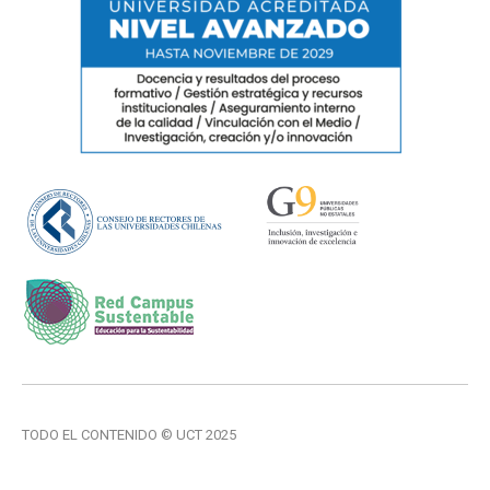
TODO EL CONTENIDO © UCT 2025