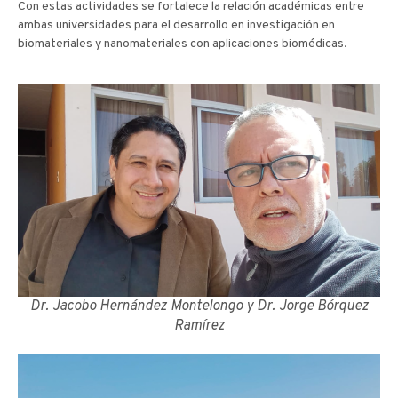
Con estas actividades se fortalece la relación académicas entre
ambas universidades para el desarrollo en investigación en
biomateriales y nanomateriales con aplicaciones biomédicas.
Dr. Jacobo Hernández Montelongo y Dr. Jorge Bórquez
Ramírez