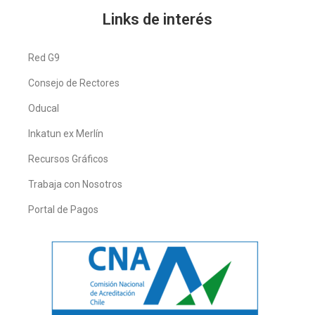
Links de interés
Red G9
Consejo de Rectores
Oducal
Inkatun ex Merlín
Recursos Gráficos
Trabaja con Nosotros
Portal de Pagos