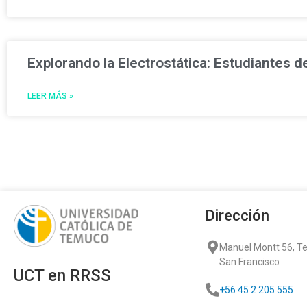
Explorando la Electrostática: Estudiantes de
LEER MÁS »
Dirección
Manuel Montt 56, 
San Francisco
UCT en RRSS
+56 45 2 205 555