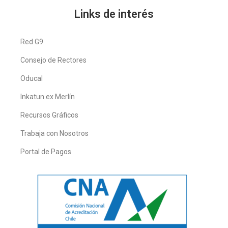
Links de interés
Red G9
Consejo de Rectores
Oducal
Inkatun ex Merlín
Recursos Gráficos
Trabaja con Nosotros
Portal de Pagos