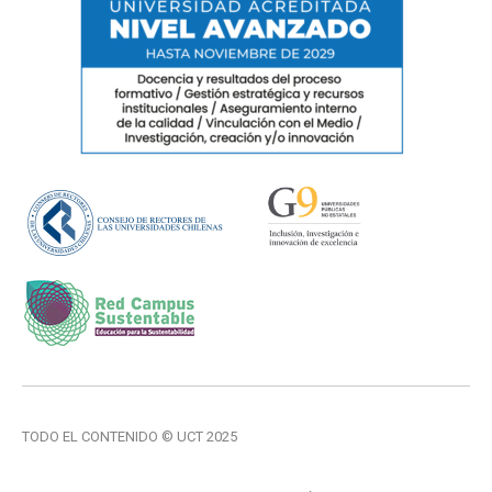
TODO EL CONTENIDO © UCT 2025