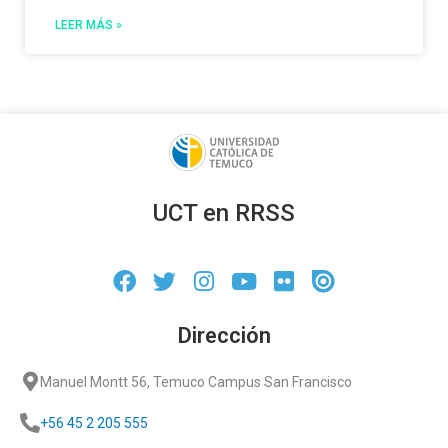
LEER MÁS »
UCT en RRSS
Dirección
Manuel Montt 56, Temuco Campus San Francisco
+56 45 2 205 555