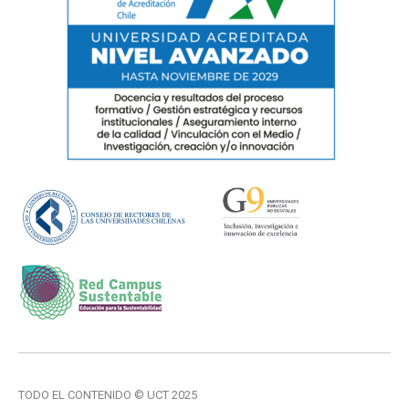
TODO EL CONTENIDO © UCT 2025