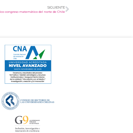
SIGUIENTE
co congreso matemático del norte de Chile