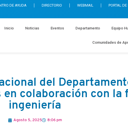
NTRO DE AYUDA
DIRECTORIO
WEBMAIL
PORTAL DE
Inicio
Noticias
Eventos
Departamento
Equipo H
Comunidades de Apr
acional del Departament
 en colaboración con la 
ingeniería
Agosto 5, 2025
8:06 pm