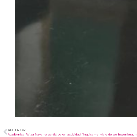
ANTERIOR