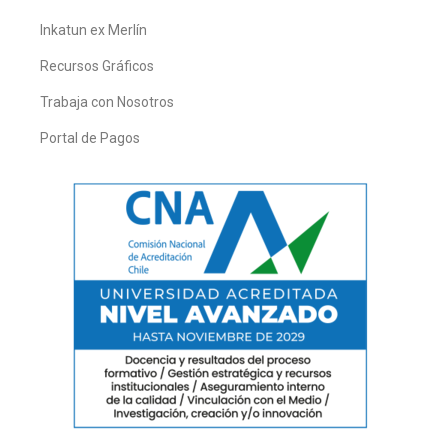
Inkatun ex Merlín
Recursos Gráficos
Trabaja con Nosotros
Portal de Pagos