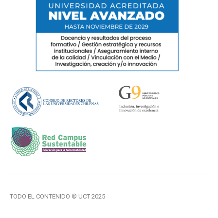
TODO EL CONTENIDO © UCT 2025