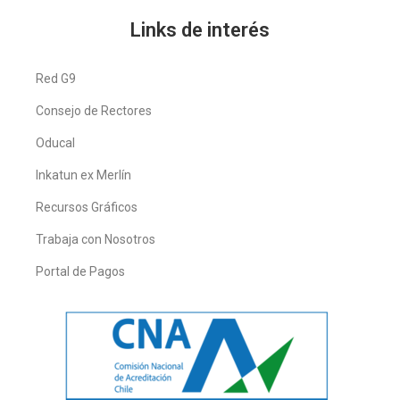
Links de interés
Red G9
Consejo de Rectores
Oducal
Inkatun ex Merlín
Recursos Gráficos
Trabaja con Nosotros
Portal de Pagos