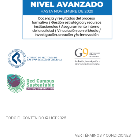
TODO EL CONTENIDO © UCT 2025
VER TÉRMINOS Y CONDICIONES