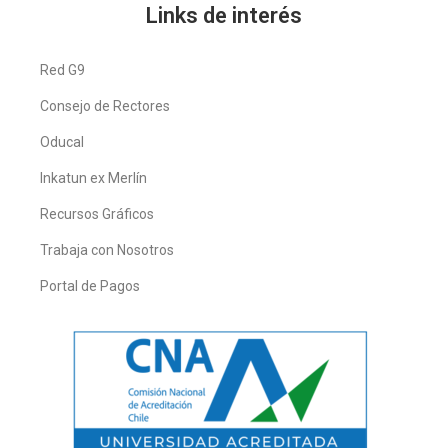
Links de interés
Red G9
Consejo de Rectores
Oducal
Inkatun ex Merlín
Recursos Gráficos
Trabaja con Nosotros
Portal de Pagos