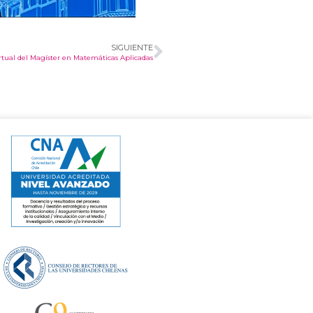
SIGUIENTE
tual del Magíster en Matemáticas Aplicadas