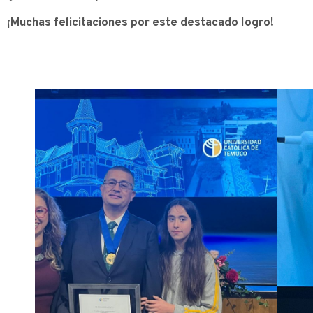
¡Muchas felicitaciones por este destacado logro!