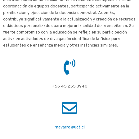
coordinación de equipos docentes, participando activamente en la
planificación y ejecución de la docencia semestral. Además,
contribuye significativamente a la actualización y creación de recursos
didácticos personalizados para mejorar la calidad de la enseñanza. Su
fuerte compromiso con la educación se refleja en su participación
activa en actividades de divulgación científica de la física para
estudiantes de enseñanza media y otras instancias similares.
+56 45 255 3940
rnavarro@uct.cl