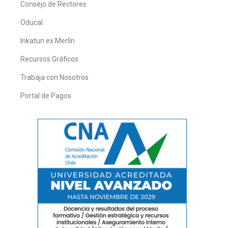
Consejo de Rectores
Oducal
Inkatun ex Merlín
Recursos Gráficos
Trabaja con Nosotros
Portal de Pagos