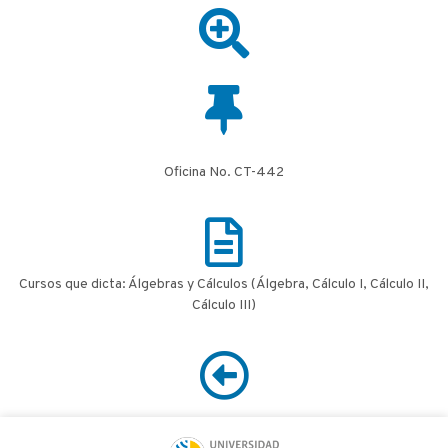
Oficina No. CT-442
Cursos que dicta: Álgebras y Cálculos (Álgebra, Cálculo I, Cálculo II,
Cálculo III)