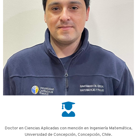
Doctor en Ciencias Aplicadas con mención en Ingeniería Matemática,
Universidad de Concepción, Concepción, Chile.