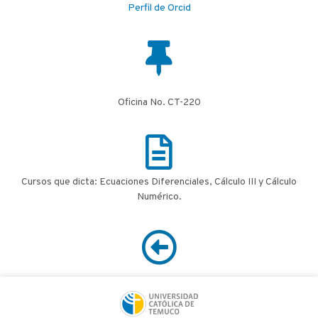
Perfil de Orcid
Oficina No. CT-220
Cursos que dicta: Ecuaciones Diferenciales, Cálculo III y Cálculo
Numérico.