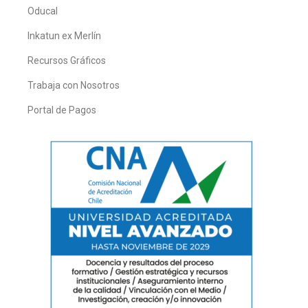
Oducal
Inkatun ex Merlín
Recursos Gráficos
Trabaja con Nosotros
Portal de Pagos