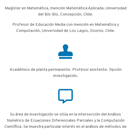
Magíster en Matemática, mención Matemática Aplicada, Universidad
del Bío-Bío, Concepción, Chile.
Profesor de Educación Media con mención en Matemática y
Computación, Universidad de Los Lagos, Osorno, Chile.
Académico de planta permanente. Profesor asistente. Opción
investigación.
Su área de investigación se sitúa en la intersección del Análisis
Numérico de Ecuaciones Diferenciales Parciales y la Computación
Científica. Se muestra particular interés en el análisis de métodos de