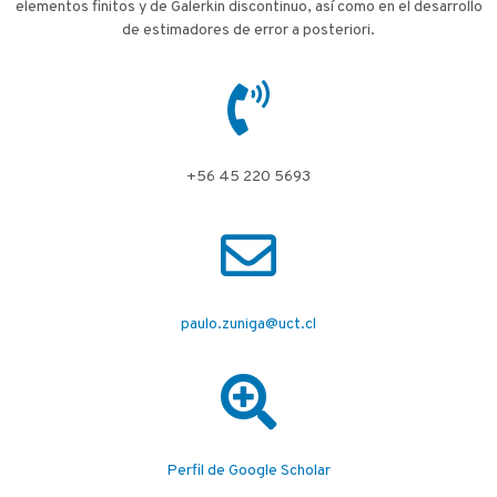
elementos finitos y de Galerkin discontinuo, así como en el desarrollo
de estimadores de error a posteriori.
+56 45 220 5693
paulo.zuniga@uct.cl
Perfil de Google Scholar