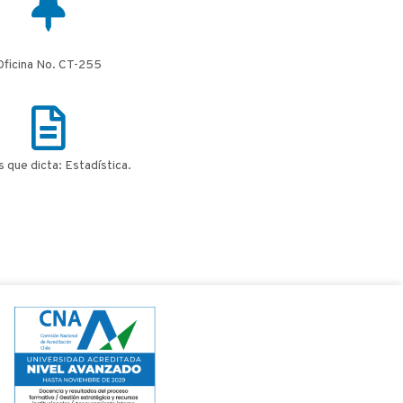
Oficina No. CT-255
 que dicta: Estadística.