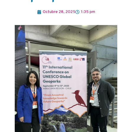
Octubre 28, 2025
1:35 pm