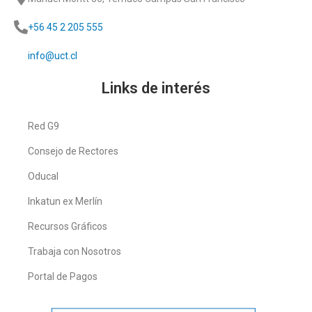
+56 45 2 205 555
info@uct.cl
Links de interés
Red G9
Consejo de Rectores
Oducal
Inkatun ex Merlín
Recursos Gráficos
Trabaja con Nosotros
Portal de Pagos