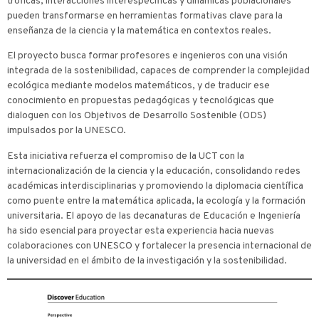
tróficas, interacciones interespecíficas y dinámicas poblacionales
pueden transformarse en herramientas formativas clave para la
enseñanza de la ciencia y la matemática en contextos reales.
El proyecto busca formar profesores e ingenieros con una visión
integrada de la sostenibilidad, capaces de comprender la complejidad
ecológica mediante modelos matemáticos, y de traducir ese
conocimiento en propuestas pedagógicas y tecnológicas que
dialoguen con los Objetivos de Desarrollo Sostenible (ODS)
impulsados por la UNESCO.
Esta iniciativa refuerza el compromiso de la UCT con la
internacionalización de la ciencia y la educación, consolidando redes
académicas interdisciplinarias y promoviendo la diplomacia científica
como puente entre la matemática aplicada, la ecología y la formación
universitaria. El apoyo de las decanaturas de Educación e Ingeniería
ha sido esencial para proyectar esta experiencia hacia nuevas
colaboraciones con UNESCO y fortalecer la presencia internacional de
la universidad en el ámbito de la investigación y la sostenibilidad.