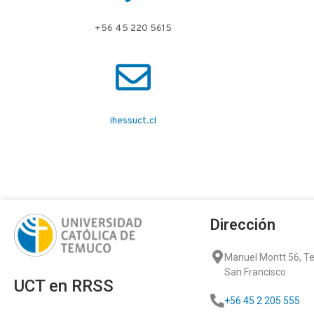
+56 45 220 5615
ihessuct.cl
Dirección
Manuel Montt 56, 
San Francisco
UCT en RRSS
+56 45 2 205 555