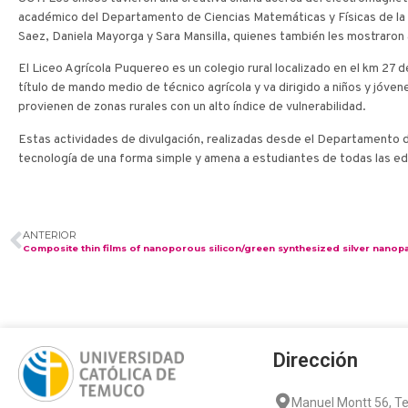
académico del Departamento de Ciencias Matemáticas y Físicas de la F
Saez, Daniela Mayorga y Sara Mansilla, quienes también les mostraron
El Liceo Agrícola Puquereo es un colegio rural localizado en el km 27 
título de mando medio de técnico agrícola y va dirigido a niños y jóve
provienen de zonas rurales con un alto índice de vulnerabilidad.
Estas actividades de divulgación, realizadas desde el Departamento d
tecnología de una forma simple y amena a estudiantes de todas las e
ANTERIOR
Dirección
Manuel Montt 56, 