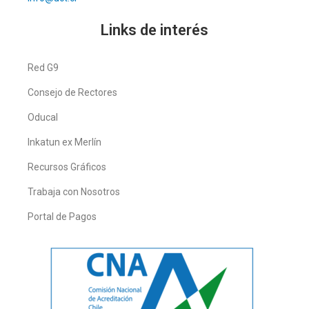
Links de interés
Red G9
Consejo de Rectores
Oducal
Inkatun ex Merlín
Recursos Gráficos
Trabaja con Nosotros
Portal de Pagos