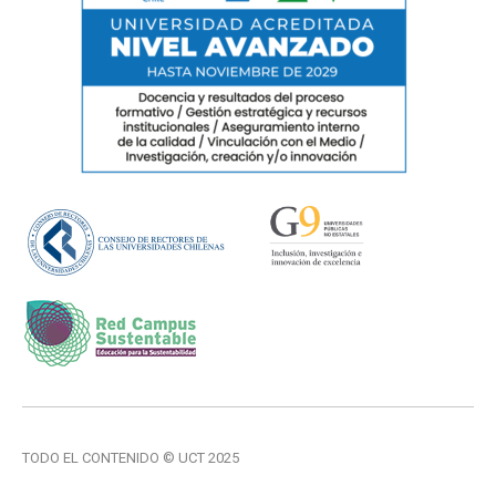
TODO EL CONTENIDO © UCT 2025