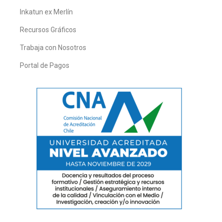
Inkatun ex Merlín
Recursos Gráficos
Trabaja con Nosotros
Portal de Pagos