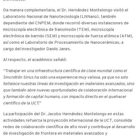
De manera complementaria, el Dr. Hernández Montelongo visitó el
Laboratorio Nacional de Nanotecnología (LNNano), también
dependiente del CNPEM, donde recorrió diversas instalaciones de
microscopía electrónica de transmisión (TEM), microscopía
electrónica de barrido (SEM) y microscopía de fuerza atómica (AFM),
así como el Laboratorio de Procesamiento de Nanocerámicas, a
cargo del investigador Danilo Janes.
Al respecto, el académico señaló:
“Trabajar en una infraestructura científica de clase mundial como el
Sincrotrón Sirius ha sido una experiencia muy valiosa, ya que no solo
fortalece nuestras líneas de investigación en materiales avanzados, sino
que también abre nuevas oportunidades de colaboración internacional
y formación de capital humano, con impacto directo en el quehacer
científico de la UCT.”
La participación del Dr. Jacobo Hernández Montelongo en estas
actividades refuerza la proyección internacional de la UCT, consolida
redes de colaboración científica de alto nivel y contribuye al desarrollo
de investigación de frontera en materiales avanzados y