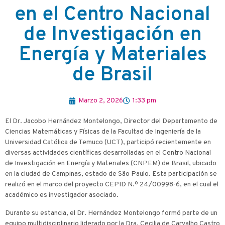
en el Centro Nacional
de Investigación en
Energía y Materiales
de Brasil
Marzo 2, 2026
1:33 pm
El Dr. Jacobo Hernández Montelongo, Director del Departamento de
Ciencias Matemáticas y Físicas de la Facultad de Ingeniería de la
Universidad Católica de Temuco (UCT), participó recientemente en
diversas actividades científicas desarrolladas en el Centro Nacional
de Investigación en Energía y Materiales (CNPEM) de Brasil, ubicado
en la ciudad de Campinas, estado de São Paulo. Esta participación se
realizó en el marco del proyecto CEPID N.º 24/00998-6, en el cual el
académico es investigador asociado.
Durante su estancia, el Dr. Hernández Montelongo formó parte de un
equipo multidisciplinario liderado por la Dra. Cecilia de Carvalho Castro