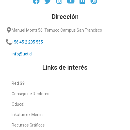
Dirección
Manuel Montt 56, Temuco Campus San Francisco
+56 45 2 205 555
info@uct.cl
Links de interés
Red G9
Consejo de Rectores
Oducal
Inkatun ex Merlín
Recursos Gráficos