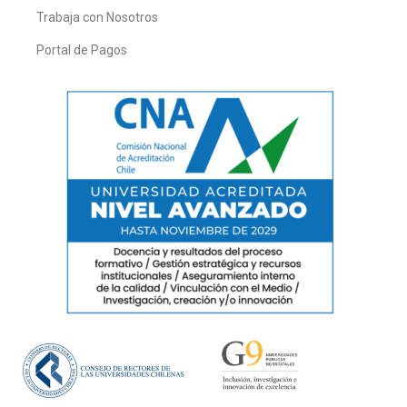
Trabaja con Nosotros
Portal de Pagos