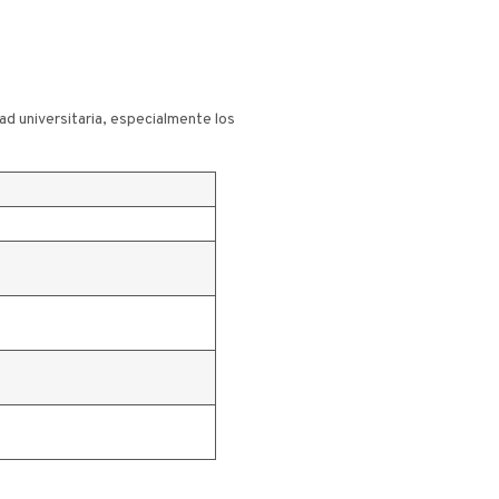
ad universitaria, especialmente los