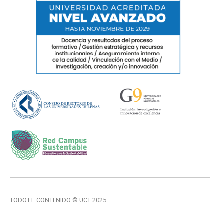
TODO EL CONTENIDO © UCT 2025