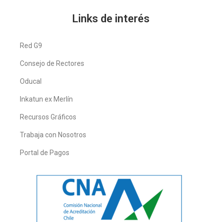
Links de interés
Red G9
Consejo de Rectores
Oducal
Inkatun ex Merlín
Recursos Gráficos
Trabaja con Nosotros
Portal de Pagos