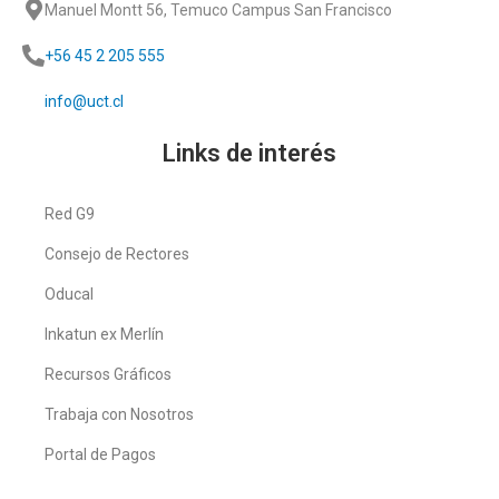
Manuel Montt 56, Temuco Campus San Francisco
+56 45 2 205 555
info@uct.cl
Links de interés
Red G9
Consejo de Rectores
Oducal
Inkatun ex Merlín
Recursos Gráficos
Trabaja con Nosotros
Portal de Pagos