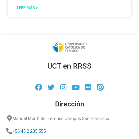
LEER MÁS »
UCT en RRSS
Dirección
Manuel Montt 56, Temuco Campus San Francisco
+56 45 2 205 555