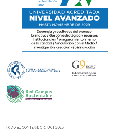
TODO EL CONTENIDO © UCT 2025