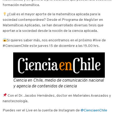
formación matemática.
¿Cuál es el mayor aporte de la matemática aplicada para la
sociedad contemporánea? Desde el Programa de Magíster en
Matemáticas Aplicadas, se han desarrollado diversas tesis que
aportan a la sociedad desde la noción de la ciencia aplicada.
Si quieres saber más, nos encontramos en el próximo #live de
#CienciaenChile este jueves 15 de diciembre a las 19.00 hrs.
Ciencia en Chile
, medio de comunicación nacional
y agencia de contenidos de ciencia
Con el Dr. Jacobo Hernández, doctor en Materiales Avanzados y
nanotecnología.
Puedes ver el Live en la cuenta de Instagram de
@CienciaenChile