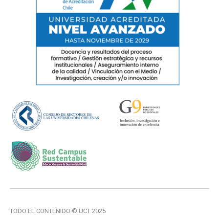
TODO EL CONTENIDO © UCT 2025