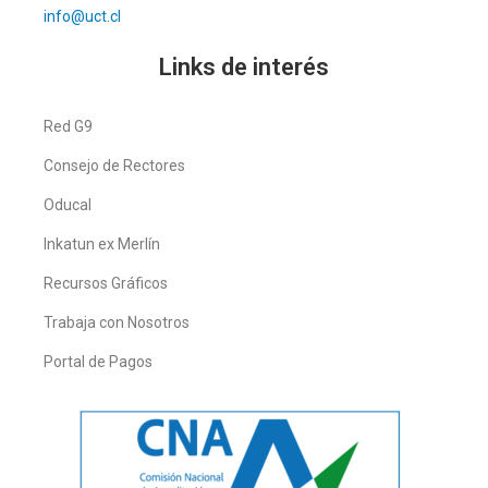
info@uct.cl
Links de interés
Red G9
Consejo de Rectores
Oducal
Inkatun ex Merlín
Recursos Gráficos
Trabaja con Nosotros
Portal de Pagos